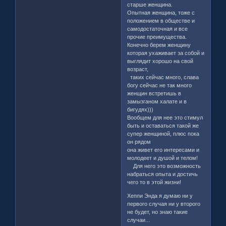
старше женщина.
Опытная женщина, тоже с
положением в обществе и
самодостаточная и все
прочие преимущества.
Конечно берем женщину
которая ухаживает за собой и
выглядит хорошо на свой
возраст,
таких сейчас много, слава
богу сейчас не так много
женщин встретишь в
замызганом халате и в
бигудях)))
Вообщем для нее это стимул
быть и оставаться такой же
супер женщиной, плюс пока
он рядом
она живет его интересами и
молодеет и душой и телом!
Для него это возможность
набраться опыта и достичь
чего то в этой жизни!
Хеппи Энда я думаю ни у
первого случая ни у второго
не будет, но знаю такие
случаи...